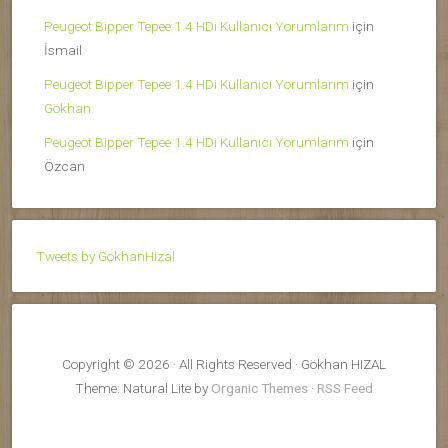
Peugeot Bipper Tepee 1.4 HDi Kullanıcı Yorumlarım
için
İsmail
Peugeot Bipper Tepee 1.4 HDi Kullanıcı Yorumlarım
için
Gökhan
Peugeot Bipper Tepee 1.4 HDi Kullanıcı Yorumlarım
için
Özcan
Tweets by GokhanHizal
Copyright © 2026 · All Rights Reserved · Gökhan HIZAL
Theme: Natural Lite by
Organic Themes
·
RSS Feed