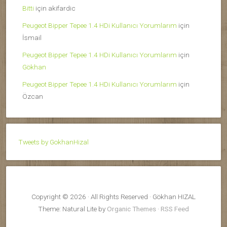
Bitti
için
akifardic
Peugeot Bipper Tepee 1.4 HDi Kullanıcı Yorumlarım
için
İsmail
Peugeot Bipper Tepee 1.4 HDi Kullanıcı Yorumlarım
için
Gökhan
Peugeot Bipper Tepee 1.4 HDi Kullanıcı Yorumlarım
için
Özcan
Tweets by GokhanHizal
Copyright © 2026 · All Rights Reserved · Gökhan HIZAL
Theme: Natural Lite by
Organic Themes
·
RSS Feed