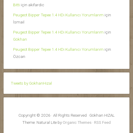
Bitti
için
akifardic
Peugeot Bipper Tepee 1.4 HDi Kullanıcı Yorumlarım
için
İsmail
Peugeot Bipper Tepee 1.4 HDi Kullanıcı Yorumlarım
için
Gökhan
Peugeot Bipper Tepee 1.4 HDi Kullanıcı Yorumlarım
için
Özcan
Tweets by GokhanHizal
Copyright © 2026 · All Rights Reserved · Gökhan HIZAL
Theme: Natural Lite by
Organic Themes
·
RSS Feed