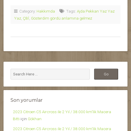
Category:
Hakkımda
Tags:
Ajda Pekkan Yaz Yaz
Yaz
,
ÇBİ
,
Gösterdim gördü anlamına gelmez
Son yorumlar
2023 Citroen C5 Aircross ile 2 Yıl / 38.000 km’lik Macera
Bitti
için
Gökhan
2023 Citroen C5 Aircross ile 2 Yıl / 38.000 km’lik Macera