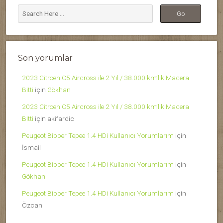
Son yorumlar
2023 Citroen C5 Aircross ile 2 Yıl / 38.000 km’lik Macera
Bitti
için
Gökhan
2023 Citroen C5 Aircross ile 2 Yıl / 38.000 km’lik Macera
Bitti
için
akifardic
Peugeot Bipper Tepee 1.4 HDi Kullanıcı Yorumlarım
için
İsmail
Peugeot Bipper Tepee 1.4 HDi Kullanıcı Yorumlarım
için
Gökhan
Peugeot Bipper Tepee 1.4 HDi Kullanıcı Yorumlarım
için
Özcan